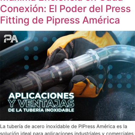
Conexión: El Poder del Press
Fitting de Pipress América
La tubería de acero inoxidable de PIPress América es la
solución ideal para aplicaciones industriales y comerciales