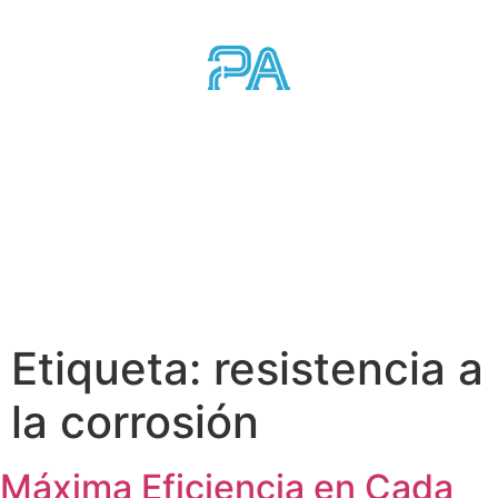
Etiqueta:
resistencia a
la corrosión
Máxima Eficiencia en Cada