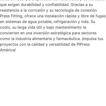
que exigen durabilidad y confiabilidad. Gracias a su
resistencia a la corrosión y su tecnología de conexión
Press Fitting, ofrece una instalación rápida y libre de fugas
en sistemas de agua potable, refrigeración y más. Su
costo, su larga vida útil y bajo mantenimiento la
convierten en una inversión estratégica para sectores
como la industria alimentaria y farmacéutica. ¡Impulsa tus
proyectos con la calidad y versatilidad de PIPress
América!