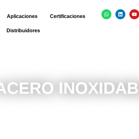
Aplicaciones
Certificaciones
Distribuidores
ACERO INOXIDABL