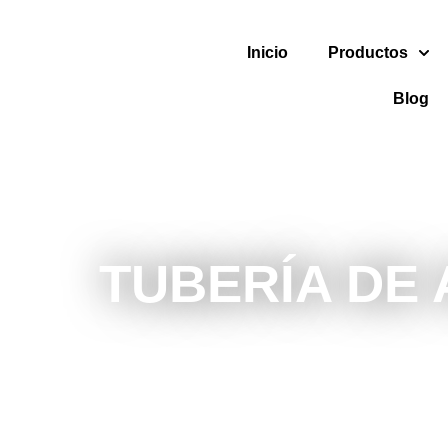
Inicio
Productos
Blog
TUBERÍA DE 