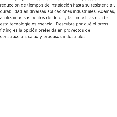
reducción de tiempos de instalación hasta su resistencia y
durabilidad en diversas aplicaciones industriales. Además,
analizamos sus puntos de dolor y las industrias donde
esta tecnología es esencial. Descubre por qué el press
fitting es la opción preferida en proyectos de
construcción, salud y procesos industriales.