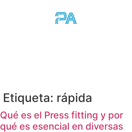
Etiqueta:
rápida
Qué es el Press fitting y por
qué es esencial en diversas