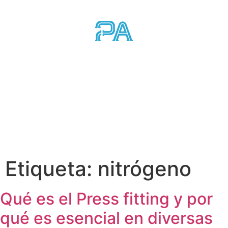
Etiqueta:
nitrógeno
Qué es el Press fitting y por
qué es esencial en diversas