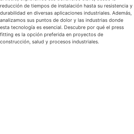
reducción de tiempos de instalación hasta su resistencia y
durabilidad en diversas aplicaciones industriales. Además,
analizamos sus puntos de dolor y las industrias donde
esta tecnología es esencial. Descubre por qué el press
fitting es la opción preferida en proyectos de
construcción, salud y procesos industriales.