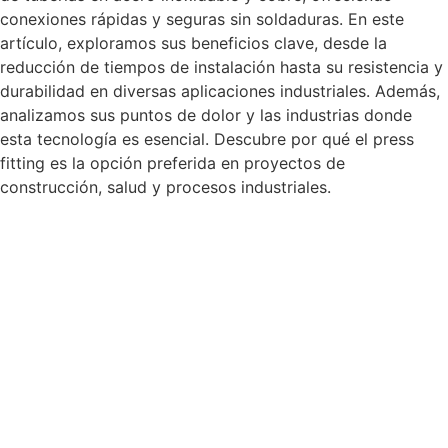
conexiones rápidas y seguras sin soldaduras. En este
artículo, exploramos sus beneficios clave, desde la
reducción de tiempos de instalación hasta su resistencia y
durabilidad en diversas aplicaciones industriales. Además,
analizamos sus puntos de dolor y las industrias donde
esta tecnología es esencial. Descubre por qué el press
fitting es la opción preferida en proyectos de
construcción, salud y procesos industriales.